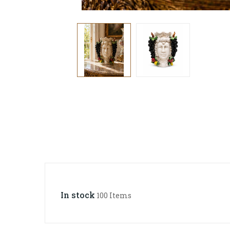
In stock
100 Items