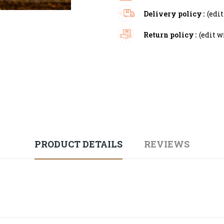
Delivery policy
(edi
Return policy
(edit 
PRODUCT DETAILS
REVIEWS