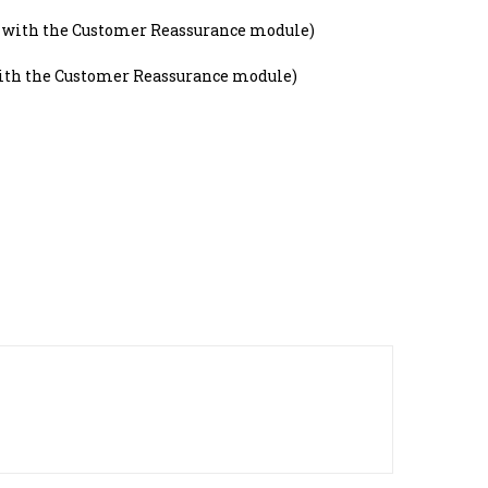
t with the Customer Reassurance module)
with the Customer Reassurance module)