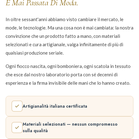
È Mai Passata Di Moda.
In oltre sessant'anni abbiamo visto cambiare il mercato, le
mode, le tecnologie. Ma una cosa non è mai cambiata: la nostra
convinzione che un prodotto fatto a mano, con materiali
selezionati e cura artigianale, valga infinitamente di più di
qualsiasi produzione seriale.
Ogni fiocco nascita, ogni bomboniera, ogni scatola in tessuto
che esce dal nostro laboratorio porta con sé decenni di
esperienza e la firma invisibile delle mani che lo hanno creato.
Artigianalità italiana certificata
Materiali selezionati — nessun compromesso
sulla qualità