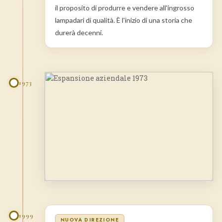
il proposito di produrre e vendere all'ingrosso
lampadari di qualità. È l'inizio di una storia che
durerà decenni.
1973
1999
NUOVA DIREZIONE