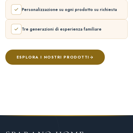
Personalizzazione su ogni prodotto su richiesta
Tre generazioni di esperienza familiare
ESPLORA I NOSTRI PRODOTTI