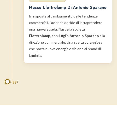
Nasce Elettrolamp Di Antonio Sparano
In risposta al cambiamento delle tendenze
commerciali, l'azienda decide di intraprendere
una nuova strada. Nasce la società
Elettrolamp
, con il figlio
Antonio Sparano
alla
direzione commerciale. Una scelta coraggiosa
che porta nuova energia e visione al brand di
famiglia.
Oggi