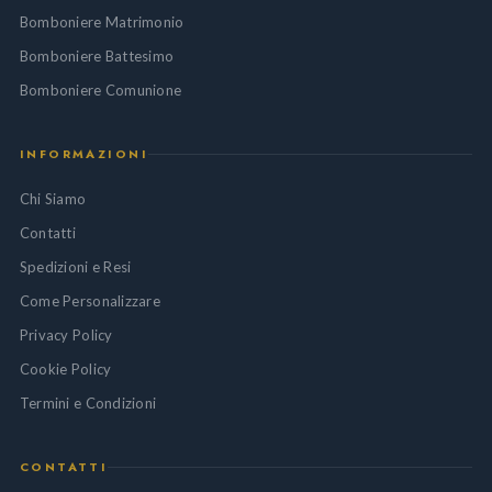
Bomboniere Matrimonio
Bomboniere Battesimo
Bomboniere Comunione
INFORMAZIONI
Chi Siamo
Contatti
Spedizioni e Resi
Come Personalizzare
Privacy Policy
Cookie Policy
Termini e Condizioni
CONTATTI