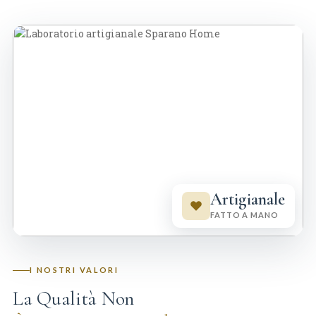
Artigianale
FATTO A MANO
I NOSTRI VALORI
La Qualità Non