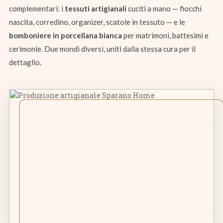
complementari: i
tessuti artigianali
cuciti a mano — fiocchi
nascita, corredino, organizer, scatole in tessuto — e le
bomboniere in porcellana bianca
per matrimoni, battesimi e
cerimonie. Due mondi diversi, uniti dalla stessa cura per il
dettaglio.