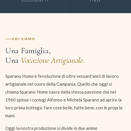
SODDISFATTI
ITALY
CHI SIAMO
Una Famiglia,
Una
Vocazione Artigianale.
Sparano Home è l'evoluzione di oltre sessant'anni di lavoro
artigianale nel cuore della Campania. Quello che oggi si
chiama Sparano Home nasce dalla stessa passione che nel
1960 spinse i coniugi Alfonso e Michela Sparano ad aprire la
loro prima bottega: fare cose belle, fatte bene, con le proprie
mani.
Oggi la nostra produzione si divide in due anime