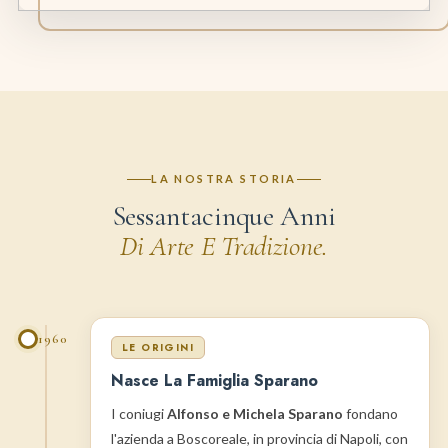
LA NOSTRA STORIA
Sessantacinque Anni
Di Arte E Tradizione.
1960
LE ORIGINI
Nasce La Famiglia Sparano
I coniugi
Alfonso e Michela Sparano
fondano
l'azienda a Boscoreale, in provincia di Napoli, con