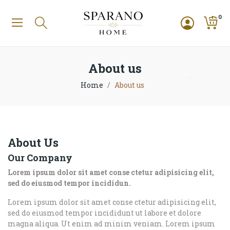
0
About us
Home
About us
About Us
Our Company
Lorem ipsum dolor sit amet conse ctetur adipisicing elit,
sed do eiusmod tempor incididun.
Lorem ipsum dolor sit amet conse ctetur adipisicing elit,
sed do eiusmod tempor incididunt ut labore et dolore
magna aliqua. Ut enim ad minim veniam. Lorem ipsum