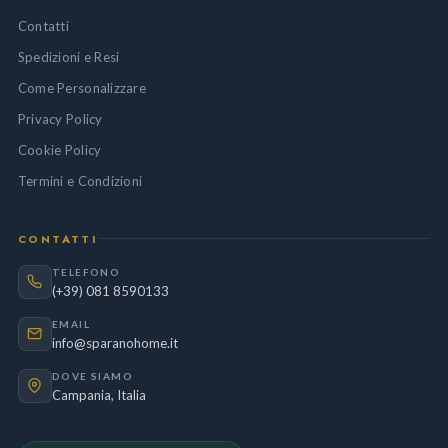
Contatti
Spedizioni e Resi
Come Personalizzare
Privacy Policy
Cookie Policy
Termini e Condizioni
CONTATTI
TELEFONO
(+39) 081 8590133
EMAIL
info@sparanohome.it
DOVE SIAMO
Campania, Italia