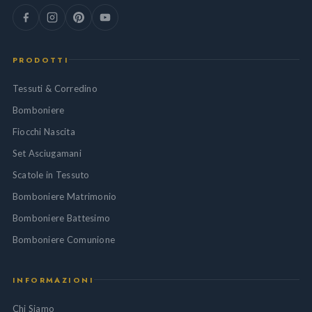
PRODOTTI
Tessuti & Corredino
Bomboniere
Fiocchi Nascita
Set Asciugamani
Scatole in Tessuto
Bomboniere Matrimonio
Bomboniere Battesimo
Bomboniere Comunione
INFORMAZIONI
Chi Siamo