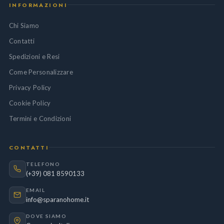
INFORMAZIONI
Chi Siamo
Contatti
Spedizioni e Resi
Come Personalizzare
Privacy Policy
Cookie Policy
Termini e Condizioni
CONTATTI
TELEFONO
(+39) 081 8590133
EMAIL
info@sparanohome.it
DOVE SIAMO