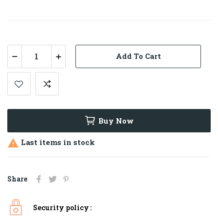
Add To Cart
Buy Now
Last items in stock

Share
Security policy