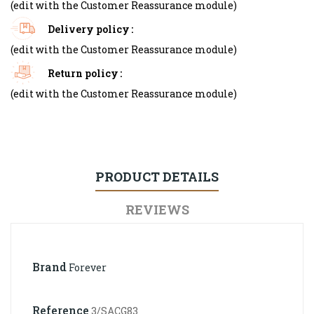
(edit with the Customer Reassurance module)
Delivery policy
(edit with the Customer Reassurance module)
Return policy
(edit with the Customer Reassurance module)
PRODUCT DETAILS
REVIEWS
Brand
Forever
Reference
3/SACG83