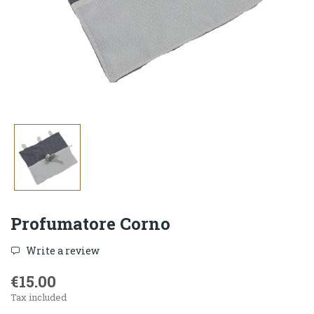
Profumatore Corno
Write a review
€15.00
Tax included