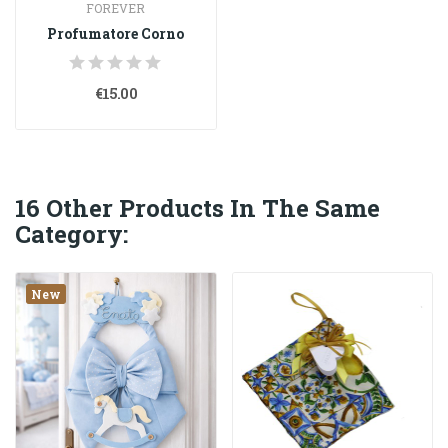
FOREVER
Profumatore Corno
€15.00
16 Other Products In The Same
Category:
New