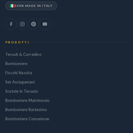
100% MADE IN ITALY
PRODOTTI
Tessuti & Corredino
Bomboniere
Fiocchi Nascita
Set Asciugamani
Scatole in Tessuto
Bomboniere Matrimonio
Bomboniere Battesimo
Bomboniere Comunione