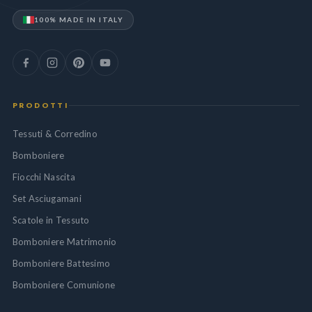
100% MADE IN ITALY
PRODOTTI
Tessuti & Corredino
Bomboniere
Fiocchi Nascita
Set Asciugamani
Scatole in Tessuto
Bomboniere Matrimonio
Bomboniere Battesimo
Bomboniere Comunione