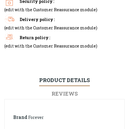
Security policy
(edit with the Customer Reassurance module)
Delivery policy
(edit with the Customer Reassurance module)
Return policy
(edit with the Customer Reassurance module)
PRODUCT DETAILS
REVIEWS
Brand
Forever