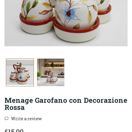
Menage Garofano con Decorazione
Rossa
Write a review
€15.00