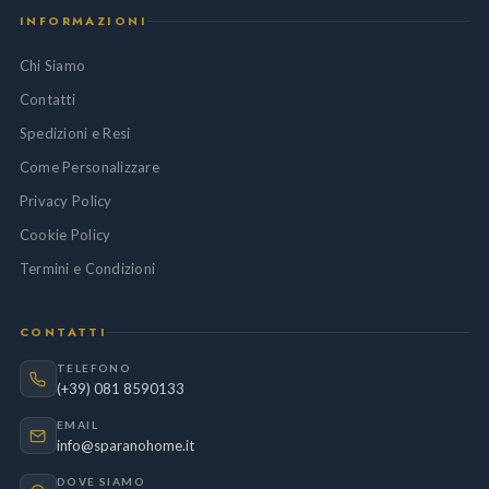
INFORMAZIONI
Chi Siamo
Contatti
Spedizioni e Resi
Come Personalizzare
Privacy Policy
Cookie Policy
Termini e Condizioni
CONTATTI
TELEFONO
(+39) 081 8590133
EMAIL
info@sparanohome.it
DOVE SIAMO