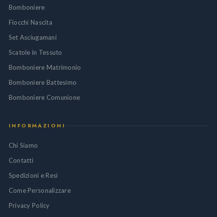
Bomboniere
Fiocchi Nascita
Set Asciugamani
Scatole in Tessuto
Bomboniere Matrimonio
Bomboniere Battesimo
Bomboniere Comunione
INFORMAZIONI
Chi Siamo
Contatti
Spedizioni e Resi
Come Personalizzare
Privacy Policy