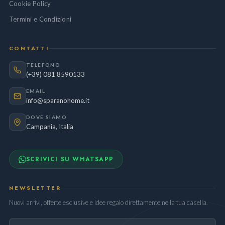
Cookie Policy
Termini e Condizioni
CONTATTI
TELEFONO
(+39) 081 8590133
EMAIL
info@sparanohome.it
DOVE SIAMO
Campania, Italia
SCRIVICI SU WHATSAPP
NEWSLETTER
Nuovi arrivi, offerte esclusive e idee regalo direttamente nella tua casella.