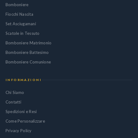
Bomboniere
Fiocchi Nascita
Set Asciugamani
Scatole in Tessuto
Bomboniere Matrimonio
Bomboniere Battesimo
Bomboniere Comunione
INFORMAZIONI
Chi Siamo
Contatti
Spedizioni e Resi
Come Personalizzare
Privacy Policy