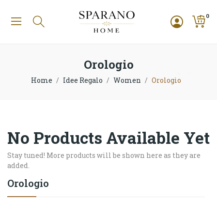
0
Orologio
Home
Idee Regalo
Women
Orologio
No Products Available Yet
Stay tuned! More products will be shown here as they are
added.
Orologio