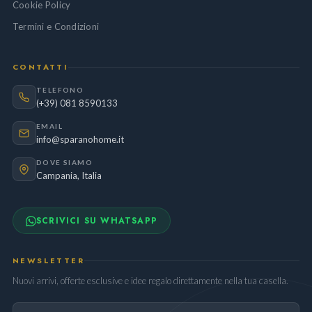
Cookie Policy
Termini e Condizioni
CONTATTI
TELEFONO
(+39) 081 8590133
EMAIL
info@sparanohome.it
DOVE SIAMO
Campania, Italia
SCRIVICI SU WHATSAPP
NEWSLETTER
Nuovi arrivi, offerte esclusive e idee regalo direttamente nella tua casella.