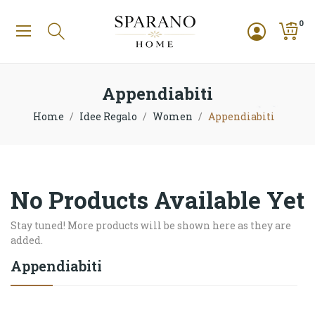
0
Appendiabiti
Home
Idee Regalo
Women
Appendiabiti
No Products Available Yet
Stay tuned! More products will be shown here as they are
added.
Appendiabiti