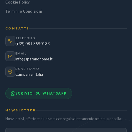
Cookie Policy
Termini e Condizioni
CONTATTI
TELEFONO
(+39) 081 8590133
EMAIL
info@sparanohome.it
DOVE SIAMO
Campania, Italia
SCRIVICI SU WHATSAPP
NEWSLETTER
Nuovi arrivi, offerte esclusive e idee regalo direttamente nella tua casella.