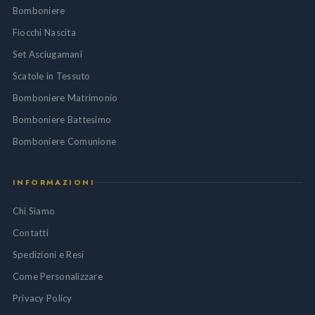
Bomboniere
Fiocchi Nascita
Set Asciugamani
Scatole in Tessuto
Bomboniere Matrimonio
Bomboniere Battesimo
Bomboniere Comunione
INFORMAZIONI
Chi Siamo
Contatti
Spedizioni e Resi
Come Personalizzare
Privacy Policy