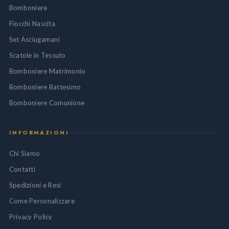
Bomboniere
Fiocchi Nascita
Set Asciugamani
Scatole in Tessuto
Bomboniere Matrimonio
Bomboniere Battesimo
Bomboniere Comunione
INFORMAZIONI
Chi Siamo
Contatti
Spedizioni e Resi
Come Personalizzare
Privacy Policy