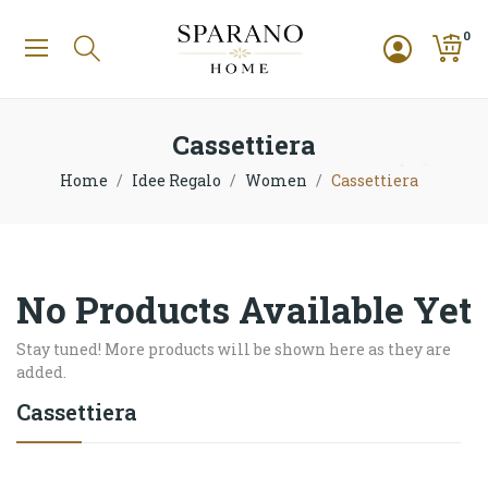
0
Cassettiera
Home
Idee Regalo
Women
Cassettiera
No Products Available Yet
Stay tuned! More products will be shown here as they are
added.
Cassettiera