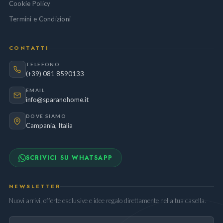
Cookie Policy
Termini e Condizioni
CONTATTI
TELEFONO
(+39) 081 8590133
EMAIL
info@sparanohome.it
DOVE SIAMO
Campania, Italia
SCRIVICI SU WHATSAPP
NEWSLETTER
Nuovi arrivi, offerte esclusive e idee regalo direttamente nella tua casella.