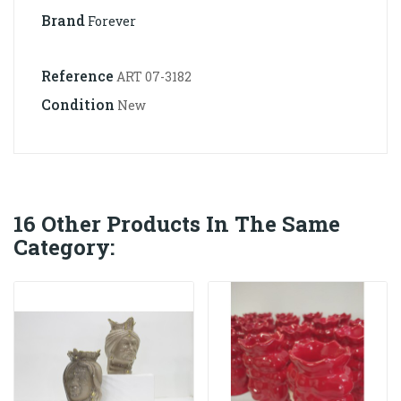
Brand
Forever
Reference
ART 07-3182
Condition
New
16 Other Products In The Same
Category: