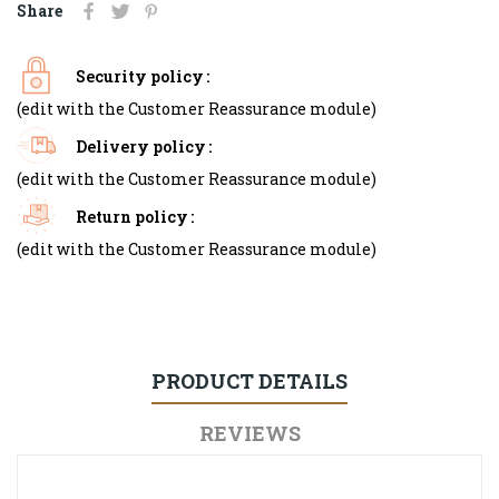
Share
Security policy
(edit with the Customer Reassurance module)
Delivery policy
(edit with the Customer Reassurance module)
Return policy
(edit with the Customer Reassurance module)
PRODUCT DETAILS
REVIEWS