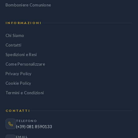
Bomboniere Comunione
INFORMAZIONI
Chi Siamo
Contatti
Spedizioni e Resi
Come Personalizzare
Privacy Policy
Cookie Policy
Termini e Condizioni
CONTATTI
TELEFONO
(+39) 081 8590133
EMAIL