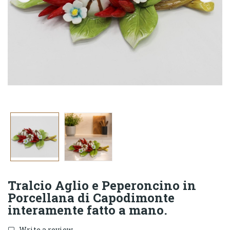
Tralcio Aglio e Peperoncino in
Porcellana di Capodimonte
interamente fatto a mano.
Write a review