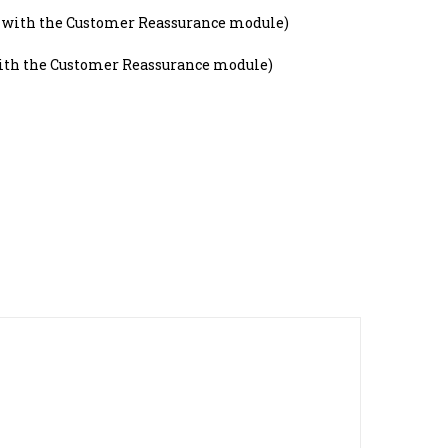
t with the Customer Reassurance module)
with the Customer Reassurance module)