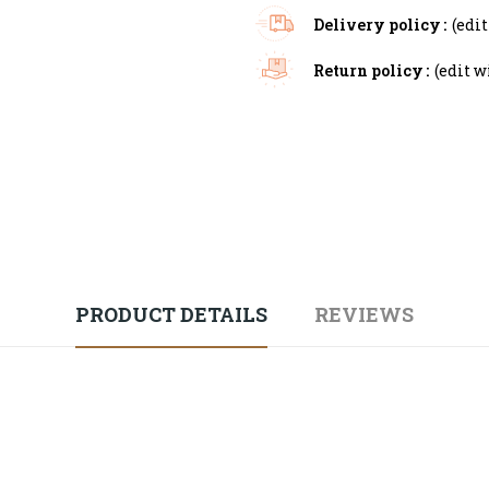
Delivery policy
(edi
Return policy
(edit 
PRODUCT DETAILS
REVIEWS