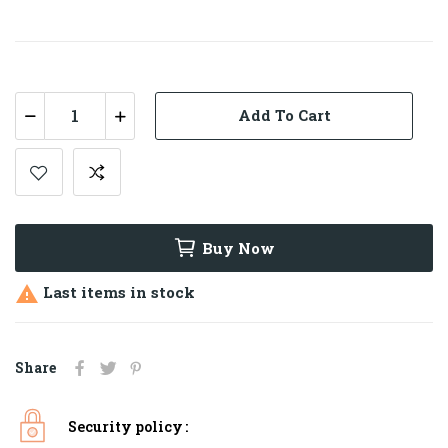
Add To Cart
Buy Now
Last items in stock

Share
Security policy