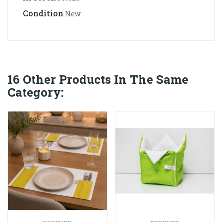
Condition
New
16 Other Products In The Same
Category: