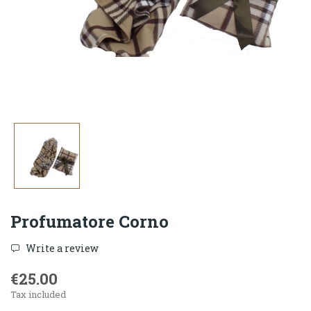
Profumatore Corno
Write a review
€25.00
Tax included