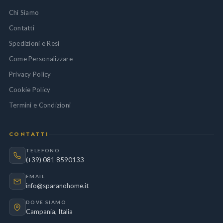
Chi Siamo
Contatti
Spedizioni e Resi
Come Personalizzare
Privacy Policy
Cookie Policy
Termini e Condizioni
CONTATTI
TELEFONO
(+39) 081 8590133
EMAIL
info@sparanohome.it
DOVE SIAMO
Campania, Italia