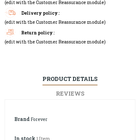
(edit with the Customer Reassurance module)
Delivery policy
(edit with the Customer Reassurance module)
Return policy
(edit with the Customer Reassurance module)
PRODUCT DETAILS
REVIEWS
Brand
Forever
In stock
1 Item