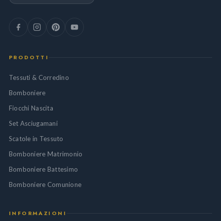
PRODOTTI
Tessuti & Corredino
Bomboniere
Fiocchi Nascita
Set Asciugamani
Scatole in Tessuto
Bomboniere Matrimonio
Bomboniere Battesimo
Bomboniere Comunione
INFORMAZIONI